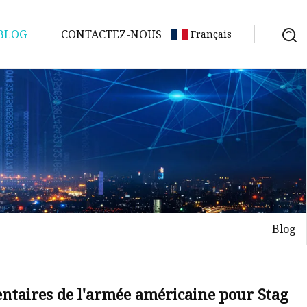
BLOG
CONTACTEZ-NOUS
Français
Blog
ntaires de l'armée américaine pour Stag