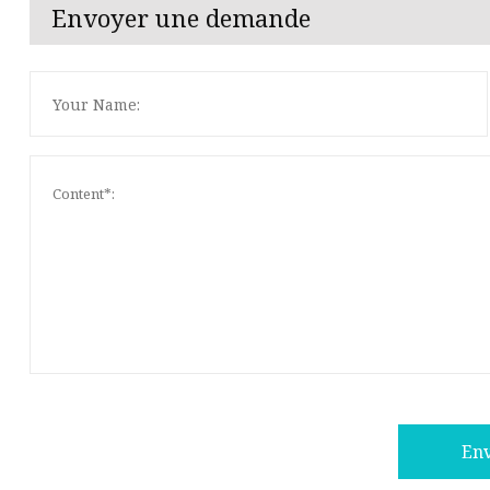
Envoyer une demande
En