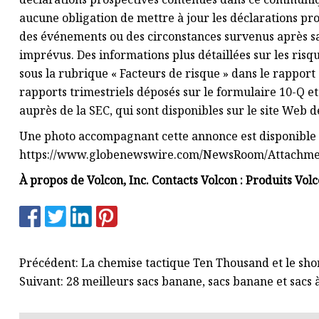
aucune obligation de mettre à jour les déclarations p
des événements ou des circonstances survenus après s
imprévus. Des informations plus détaillées sur les risqu
sous la rubrique « Facteurs de risque » dans le rapport 
rapports trimestriels déposés sur le formulaire 10-Q et
auprès de la SEC, qui sont disponibles sur le site Web 
Une photo accompagnant cette annonce est disponible
https://www.globenewswire.com/NewsRoom/Attachme
À propos de Volcon, Inc. Contacts Volcon : Produits Vol
Précédent: La chemise tactique Ten Thousand et le short
Suivant: 28 meilleurs sacs banane, sacs banane et sacs