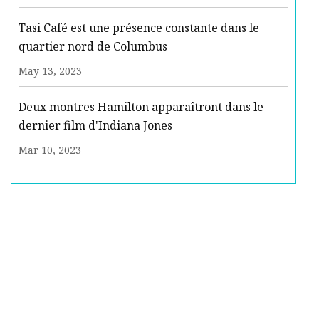
Tasi Café est une présence constante dans le
quartier nord de Columbus
May 13, 2023
Deux montres Hamilton apparaîtront dans le
dernier film d'Indiana Jones
Mar 10, 2023